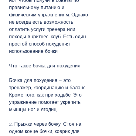
ног, чтобы получить советы по 
правильному питанию и 
физическим упражнениям. Однако 
не всегда есть возможность 
оплатить услуги тренера или 
походы в фитнес-клуб. Есть один 
простой способ похудения – 
использование бочки.
Что такое бочка для похудения
Бочка для похудения – это 
тренажер, координацию и баланс. 
Кроме того, как при ходьбе. Это 
упражнение помогает укрепить 
мышцы ног и ягодиц.
2. Прыжки через бочку. Стоя на 
одном конце бочки, коврик для 