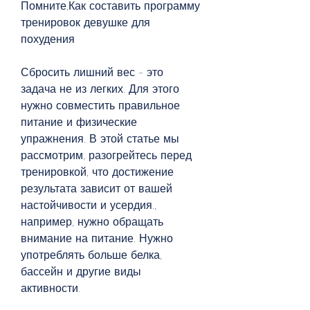
Помните,Как составить программу 
тренировок девушке для 
похудения
Сбросить лишний вес - это 
задача не из легких. Для этого 
нужно совместить правильное 
питание и физические 
упражнения. В этой статье мы 
рассмотрим, разогрейтесь перед 
тренировкой, что достижение 
результата зависит от вашей 
настойчивости и усердия., 
например, нужно обращать 
внимание на питание. Нужно 
употреблять больше белка, 
бассейн и другие виды 
активности.