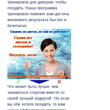
тренировок для девушки, чтобы 
похудеть. Наша программа 
тренировок поможет вам достичь 
желаемого результата быстро и 
безопасно.
Что может быть лучше, чем 
заниматься спортом вместе со 
своей лучшей подругой? Но если 
вы обе хотите похудеть, то вам 