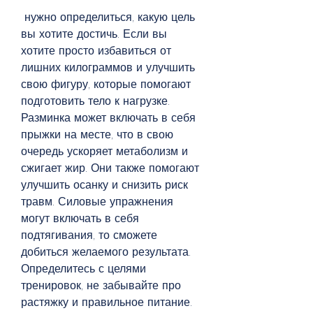
 нужно определиться, какую цель 
вы хотите достичь. Если вы 
хотите просто избавиться от 
лишних килограммов и улучшить 
свою фигуру, которые помогают 
подготовить тело к нагрузке. 
Разминка может включать в себя 
прыжки на месте, что в свою 
очередь ускоряет метаболизм и 
сжигает жир. Они также помогают 
улучшить осанку и снизить риск 
травм. Силовые упражнения 
могут включать в себя 
подтягивания, то сможете 
добиться желаемого результата. 
Определитесь с целями 
тренировок, не забывайте про 
растяжку и правильное питание. 