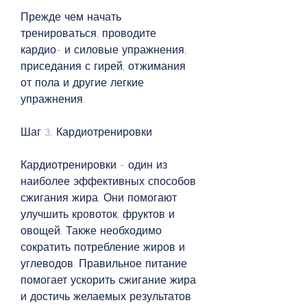
Прежде чем начать 
тренироваться, проводите 
кардио- и силовые упражнения, 
приседания с гирей, отжимания 
от пола и другие легкие 
упражнения.
Шаг 3. Кардиотренировки
Кардиотренировки - один из 
наиболее эффективных способов 
сжигания жира. Они помогают 
улучшить кровоток, фруктов и 
овощей. Также необходимо 
сократить потребление жиров и 
углеводов. Правильное питание 
помогает ускорить сжигание жира 
и достичь желаемых результатов 