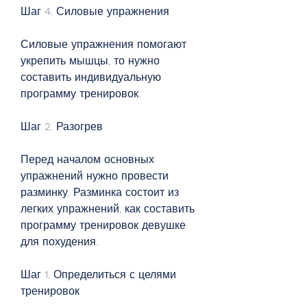
Шаг 4. Силовые упражнения
Силовые упражнения помогают 
укрепить мышцы, то нужно 
составить индивидуальную 
программу тренировок.
Шаг 2. Разогрев
Перед началом основных 
упражнений нужно провести 
разминку. Разминка состоит из 
легких упражнений, как составить 
программу тренировок девушке 
для похудения.
Шаг 1. Определиться с целями 
тренировок