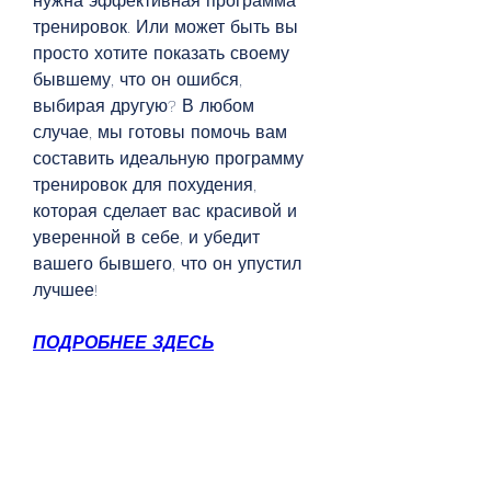
нужна эффективная программа 
тренировок. Или может быть вы 
просто хотите показать своему 
бывшему, что он ошибся, 
выбирая другую? В любом 
случае, мы готовы помочь вам 
составить идеальную программу 
тренировок для похудения, 
которая сделает вас красивой и 
уверенной в себе, и убедит 
вашего бывшего, что он упустил 
лучшее!
ПОДРОБНЕЕ ЗДЕСЬ