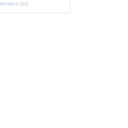
Members (153)