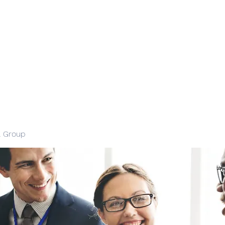
l Group