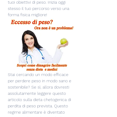
tuoi obiettivi di peso. Inizia oggi 
stesso il tuo percorso verso una 
forma fisica migliore!
Stai cercando un modo efficace 
per perdere peso in modo sano e 
sostenibile? Se sì, allora dovresti 
assolutamente leggere questo 
articolo sulla dieta chetogenica di 
perdita di peso prevista. Questo 
regime alimentare è diventato 