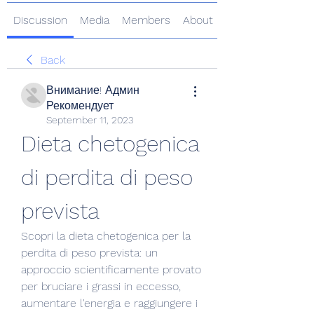
Discussion
Media
Members
About
Back
Внимание! Админ
Рекомендует
September 11, 2023
Dieta chetogenica 
di perdita di peso 
prevista
Scopri la dieta chetogenica per la 
perdita di peso prevista: un 
approccio scientificamente provato 
per bruciare i grassi in eccesso, 
aumentare l'energia e raggiungere i 