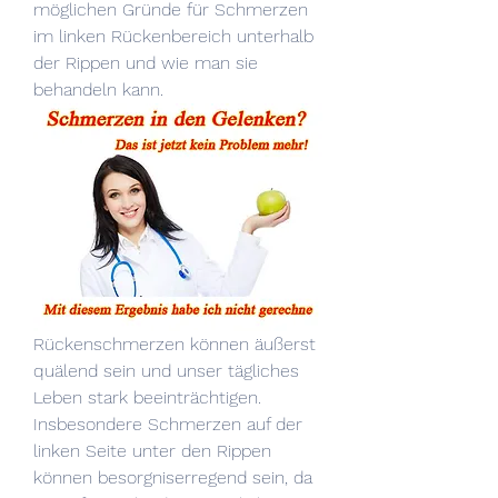
möglichen Gründe für Schmerzen 
im linken Rückenbereich unterhalb 
der Rippen und wie man sie 
behandeln kann.
Rückenschmerzen können äußerst 
quälend sein und unser tägliches 
Leben stark beeinträchtigen. 
Insbesondere Schmerzen auf der 
linken Seite unter den Rippen 
können besorgniserregend sein, da 