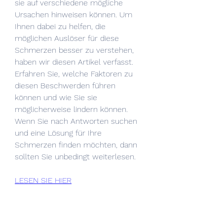
sie auf verschiedene mögliche 
Ursachen hinweisen können. Um 
Ihnen dabei zu helfen, die 
möglichen Auslöser für diese 
Schmerzen besser zu verstehen, 
haben wir diesen Artikel verfasst. 
Erfahren Sie, welche Faktoren zu 
diesen Beschwerden führen 
können und wie Sie sie 
möglicherweise lindern können. 
Wenn Sie nach Antworten suchen 
und eine Lösung für Ihre 
Schmerzen finden möchten, dann 
sollten Sie unbedingt weiterlesen.
LESEN SIE HIER