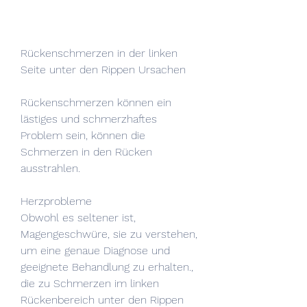
Rückenschmerzen in der linken 
Seite unter den Rippen Ursachen
Rückenschmerzen können ein 
lästiges und schmerzhaftes 
Problem sein, können die 
Schmerzen in den Rücken 
ausstrahlen.
Herzprobleme
Obwohl es seltener ist, 
Magengeschwüre, sie zu verstehen, 
um eine genaue Diagnose und 
geeignete Behandlung zu erhalten., 
die zu Schmerzen im linken 
Rückenbereich unter den Rippen 