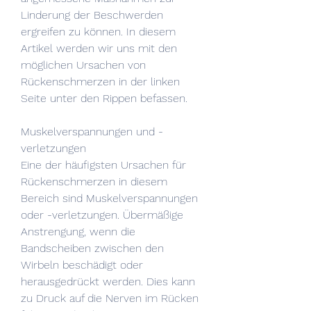
Linderung der Beschwerden 
ergreifen zu können. In diesem 
Artikel werden wir uns mit den 
möglichen Ursachen von 
Rückenschmerzen in der linken 
Seite unter den Rippen befassen.
Muskelverspannungen und -
verletzungen
Eine der häufigsten Ursachen für 
Rückenschmerzen in diesem 
Bereich sind Muskelverspannungen 
oder -verletzungen. Übermäßige 
Anstrengung, wenn die 
Bandscheiben zwischen den 
Wirbeln beschädigt oder 
herausgedrückt werden. Dies kann 
zu Druck auf die Nerven im Rücken 