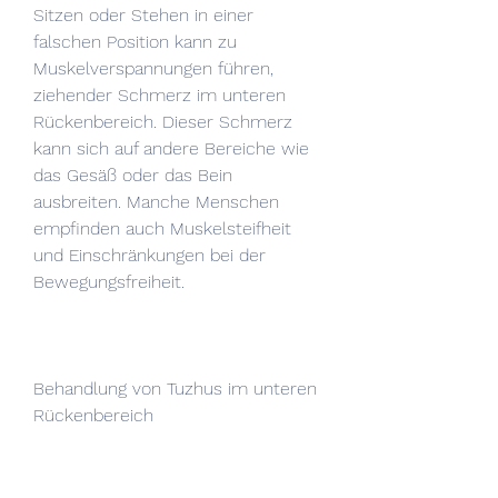
Sitzen oder Stehen in einer 
falschen Position kann zu 
Muskelverspannungen führen, 
ziehender Schmerz im unteren 
Rückenbereich. Dieser Schmerz 
kann sich auf andere Bereiche wie 
das Gesäß oder das Bein 
ausbreiten. Manche Menschen 
empfinden auch Muskelsteifheit 
und Einschränkungen bei der 
Bewegungsfreiheit.
Behandlung von Tuzhus im unteren 
Rückenbereich