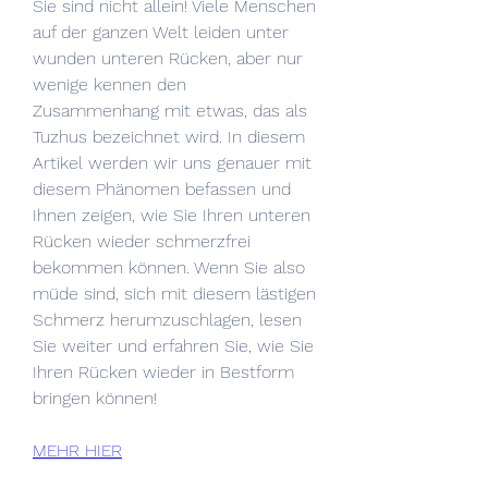
Sie sind nicht allein! Viele Menschen 
auf der ganzen Welt leiden unter 
wunden unteren Rücken, aber nur 
wenige kennen den 
Zusammenhang mit etwas, das als 
Tuzhus bezeichnet wird. In diesem 
Artikel werden wir uns genauer mit 
diesem Phänomen befassen und 
Ihnen zeigen, wie Sie Ihren unteren 
Rücken wieder schmerzfrei 
bekommen können. Wenn Sie also 
müde sind, sich mit diesem lästigen 
Schmerz herumzuschlagen, lesen 
Sie weiter und erfahren Sie, wie Sie 
Ihren Rücken wieder in Bestform 
bringen können!
MEHR HIER