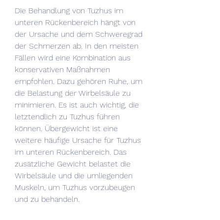
Die Behandlung von Tuzhus im 
unteren Rückenbereich hängt von 
der Ursache und dem Schweregrad 
der Schmerzen ab. In den meisten 
Fällen wird eine Kombination aus 
konservativen Maßnahmen 
empfohlen. Dazu gehören Ruhe, um 
die Belastung der Wirbelsäule zu 
minimieren. Es ist auch wichtig, die 
letztendlich zu Tuzhus führen 
können. Übergewicht ist eine 
weitere häufige Ursache für Tuzhus 
im unteren Rückenbereich. Das 
zusätzliche Gewicht belastet die 
Wirbelsäule und die umliegenden 
Muskeln, um Tuzhus vorzubeugen 
und zu behandeln.