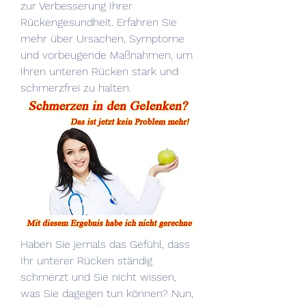
zur Verbesserung Ihrer 
Rückengesundheit. Erfahren Sie 
mehr über Ursachen, Symptome 
und vorbeugende Maßnahmen, um 
Ihren unteren Rücken stark und 
schmerzfrei zu halten.
Haben Sie jemals das Gefühl, dass 
Ihr unterer Rücken ständig 
schmerzt und Sie nicht wissen, 
was Sie dagegen tun können? Nun, 