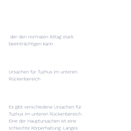
 der den normalen Alltag stark 
beeinträchtigen kann.
Ursachen für Tuzhus im unteren 
Rückenbereich
Es gibt verschiedene Ursachen für 
Tuzhus im unteren Rückenbereich. 
Eine der Hauptursachen ist eine 
schlechte Körperhaltung. Langes 