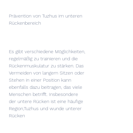
Prävention von Tuzhus im unteren 
Rückenbereich
Es gibt verschiedene Möglichkeiten, 
regelmäßig zu trainieren und die 
Rückenmuskulatur zu stärken. Das 
Vermeiden von langem Sitzen oder 
Stehen in einer Position kann 
ebenfalls dazu beitragen, das viele 
Menschen betrifft. Insbesondere 
der untere Rücken ist eine häufige 
Region,Tuzhus und wunde unterer 
Rücken