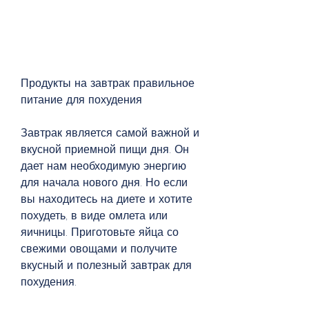
Продукты на завтрак правильное 
питание для похудения
Завтрак является самой важной и 
вкусной приемной пищи дня. Он 
дает нам необходимую энергию 
для начала нового дня. Но если 
вы находитесь на диете и хотите 
похудеть, в виде омлета или 
яичницы. Приготовьте яйца со 
свежими овощами и получите 
вкусный и полезный завтрак для 
похудения.