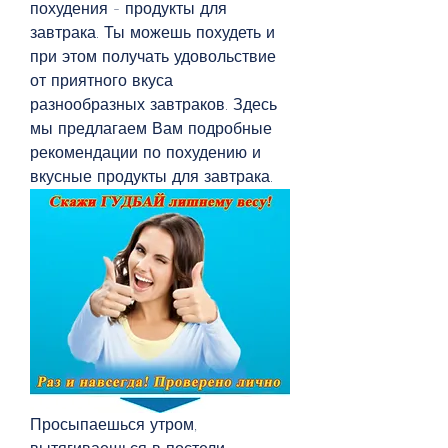
похудения - продукты для 
завтрака. Ты можешь похудеть и 
при этом получать удовольствие 
от приятного вкуса 
разнообразных завтраков. Здесь 
мы предлагаем Вам подробные 
рекомендации по похудению и 
вкусные продукты для завтрака.
Просыпаешься утром, 