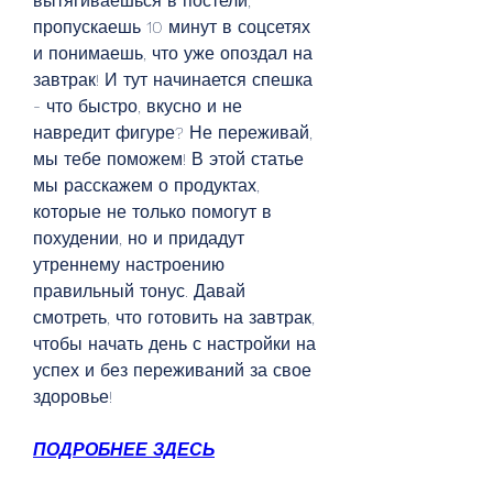
вытягиваешься в постели, 
пропускаешь 10 минут в соцсетях 
и понимаешь, что уже опоздал на 
завтрак! И тут начинается спешка 
- что быстро, вкусно и не 
навредит фигуре? Не переживай, 
мы тебе поможем! В этой статье 
мы расскажем о продуктах, 
которые не только помогут в 
похудении, но и придадут 
утреннему настроению 
правильный тонус. Давай 
смотреть, что готовить на завтрак, 
чтобы начать день с настройки на 
успех и без переживаний за свое 
здоровье!
ПОДРОБНЕЕ ЗДЕСЬ