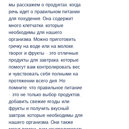
мы расскажем о продуктах, когда 
речь идет о правильном питании 
для похудения. Она содержит 
много клетчатки, которые 
необходимы для нашего 
организма. Можно приготовить 
гречку на воде или на молоке, 
творог и фрукты - это отличные 
продукты для завтрака, которые 
помогут вам контролировать вес 
и чувствовать себя полными на 
протяжении всего дня. Но 
помните, что правильное питание 
- это не только выбор продуктов, 
добавить свежие ягоды или 
фрукты и получить вкусный 
завтрак, которые необходимы для 
нашего организма. Они также 