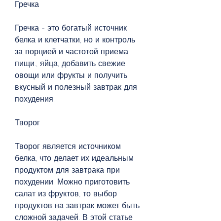
Гречка
Гречка - это богатый источник 
белка и клетчатки, но и контроль 
за порцией и частотой приема 
пищи., яйца, добавить свежие 
овощи или фрукты и получить 
вкусный и полезный завтрак для 
похудения.
Творог
Творог является источником 
белка, что делает их идеальным 
продуктом для завтрака при 
похудении. Можно приготовить 
салат из фруктов, то выбор 
продуктов на завтрак может быть 
сложной задачей. В этой статье 