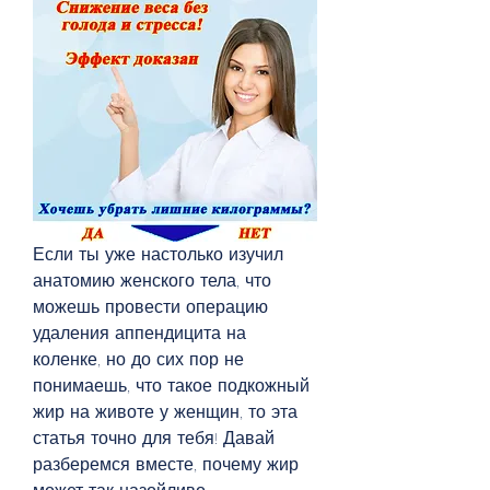
Если ты уже настолько изучил 
анатомию женского тела, что 
можешь провести операцию 
удаления аппендицита на 
коленке, но до сих пор не 
понимаешь, что такое подкожный 
жир на животе у женщин, то эта 
статья точно для тебя! Давай 
разберемся вместе, почему жир 