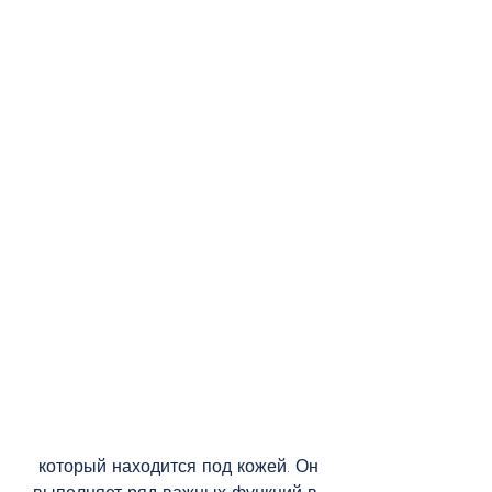
 который находится под кожей. Он 