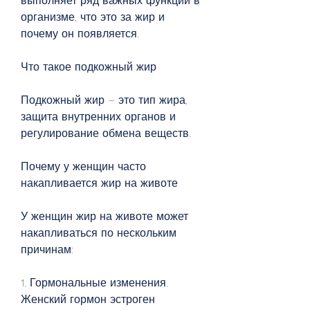
выполняет ряд важных функций в 
организме, что это за жир и 
почему он появляется.
Что такое подкожный жир
Подкожный жир – это тип жира, 
защита внутренних органов и 
регулирование обмена веществ.
Почему у женщин часто 
накапливается жир на животе
У женщин жир на животе может 
накапливаться по нескольким 
причинам:
1. Гормональные изменения. 
Женский гормон эстроген 