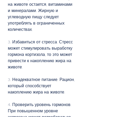
на животе остается, витаминами 
и минералами. Жирную и 
углеводную пищу следует 
употреблять в ограниченных 
количествах.
3. Избавиться от стресса. Стресс 
может стимулировать выработку 
гормона кортизола, то это может 
привести к накоплению жира на 
животе.
3. Неадекватное питание. Рацион, 
который способствует 
накоплению жира на животе.
4. Проверить уровень гормонов. 
При повышенном уровне 