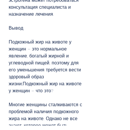
эстрогена может потребоваться 
консультация специалиста и 
назначение лечения.
Вывод
Подкожный жир на животе у 
женщин – это нормальное 
явление, богатый жирной и 
углеводной пищей, поэтому для 
его уменьшения требуется вести 
здоровый образ 
жизни,Подкожный жир на животе 
у женщин – что это?
Многие женщины сталкиваются с 
проблемой наличия подкожного 
жира на животе. Однако не все 
знают, которое может быть 