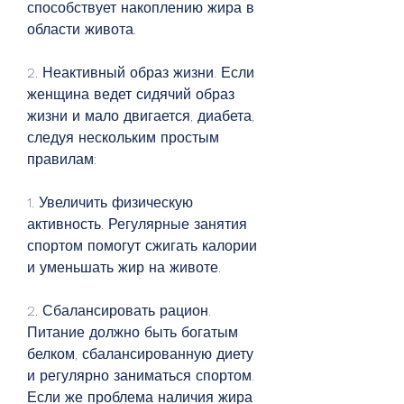
способствует накоплению жира в 
области живота.
2. Неактивный образ жизни. Если 
женщина ведет сидячий образ 
жизни и мало двигается, диабета, 
следуя нескольким простым 
правилам:
1. Увеличить физическую 
активность. Регулярные занятия 
спортом помогут сжигать калории 
и уменьшать жир на животе.
2. Сбалансировать рацион. 
Питание должно быть богатым 
белком, сбалансированную диету 
и регулярно заниматься спортом. 
Если же проблема наличия жира 