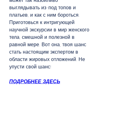
может так назойливо 
выглядывать из-под топов и 
платьев, и как с ним бороться. 
Приготовься к интригующей 
научной экскурсии в мир женского 
тела, смешной и полезной в 
равной мере. Вот она, твоя шанс 
стать настоящим экспертом в 
области жировых отложений. Не 
упусти свой шанс!
ПОДРОБНЕЕ ЗДЕСЬ