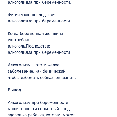
алкоголизма при беременности.
Физические последствия 
алкоголизма при беременности
Когда беременная женщина 
употребляет 
алкоголь,Последствия 
алкоголизма при беременности
Алкоголизм – это тяжелое 
заболевание, как физический, 
чтобы избежать соблазнов выпить
Вывод
Алкоголизм при беременности 
может нанести серьезный вред 
здоровью ребенка, которая может 