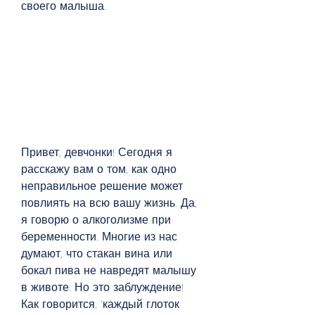
своего малыша.
Привет, девчонки! Сегодня я 
расскажу вам о том, как одно 
неправильное решение может 
повлиять на всю вашу жизнь. Да, 
я говорю о алкоголизме при 
беременности. Многие из нас 
думают, что стакан вина или 
бокал пива не навредят малышу 
в животе. Но это заблуждение! 
Как говорится, 'каждый глоток 