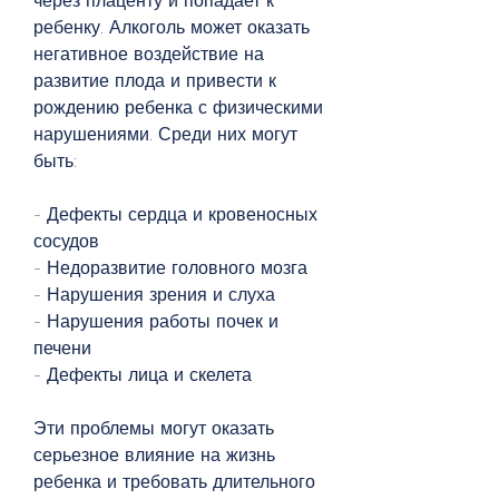
через плаценту и попадает к 
ребенку. Алкоголь может оказать 
негативное воздействие на 
развитие плода и привести к 
рождению ребенка с физическими 
нарушениями. Среди них могут 
быть:
- Дефекты сердца и кровеносных 
сосудов
- Недоразвитие головного мозга
- Нарушения зрения и слуха
- Нарушения работы почек и 
печени
- Дефекты лица и скелета
Эти проблемы могут оказать 
серьезное влияние на жизнь 
ребенка и требовать длительного 