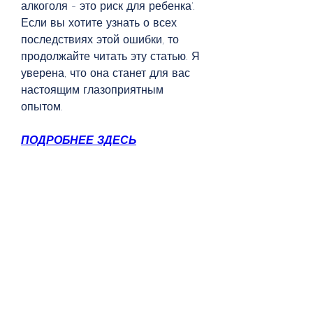
алкоголя - это риск для ребенка'. 
Если вы хотите узнать о всех 
последствиях этой ошибки, то 
продолжайте читать эту статью. Я 
уверена, что она станет для вас 
настоящим глазоприятным 
опытом.
ПОДРОБНЕЕ ЗДЕСЬ