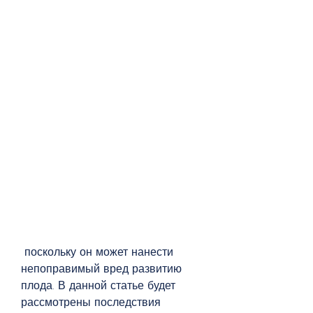
 поскольку он может нанести 
непоправимый вред развитию 
плода. В данной статье будет 
рассмотрены последствия 