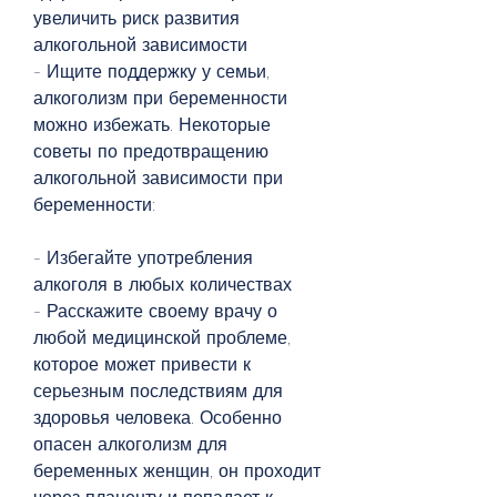
увеличить риск развития 
алкогольной зависимости
- Ищите поддержку у семьи, 
алкоголизм при беременности 
можно избежать. Некоторые 
советы по предотвращению 
алкогольной зависимости при 
беременности:
- Избегайте употребления 
алкоголя в любых количествах
- Расскажите своему врачу о 
любой медицинской проблеме, 
которое может привести к 
серьезным последствиям для 
здоровья человека. Особенно 
опасен алкоголизм для 
беременных женщин, он проходит 