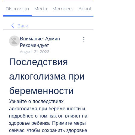
Discussion
Media
Members
About
Back
Внимание! Админ
Рекомендует
August 31, 2023
Последствия 
алкоголизма при 
беременности
Узнайте о последствиях 
алкоголизма при беременности и 
подробнее о том, как он влияет на 
здоровье ребенка. Примите меры 
сейчас, чтобы сохранить здоровье 