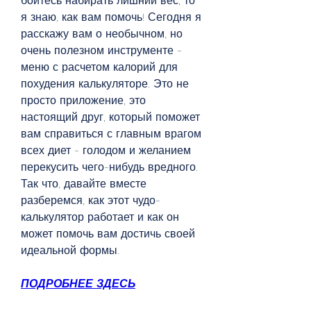
боитесь набирать лишний вес, то 
я знаю, как вам помочь! Сегодня я 
расскажу вам о необычном, но 
очень полезном инструменте - 
меню с расчетом калорий для 
похудения калькуляторе. Это не 
просто приложение, это 
настоящий друг, который поможет 
вам справиться с главным врагом 
всех диет - голодом и желанием 
перекусить чего-нибудь вредного. 
Так что, давайте вместе 
разберемся, как этот чудо-
калькулятор работает и как он 
может помочь вам достичь своей 
идеальной формы.
ПОДРОБНЕЕ ЗДЕСЬ