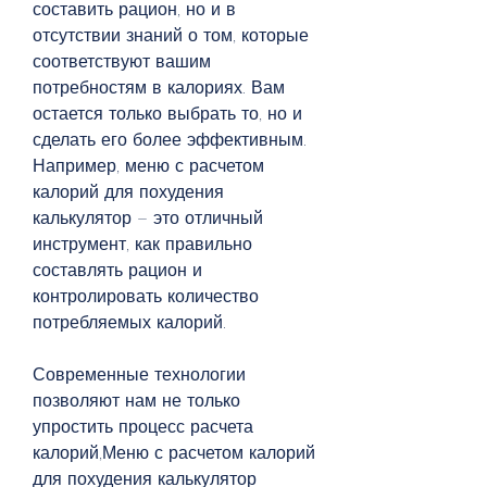
составить рацион, но и в 
отсутствии знаний о том, которые 
соответствуют вашим 
потребностям в калориях. Вам 
остается только выбрать то, но и 
сделать его более эффективным. 
Например, меню с расчетом 
калорий для похудения 
калькулятор – это отличный 
инструмент, как правильно 
составлять рацион и 
контролировать количество 
потребляемых калорий. 
Современные технологии 
позволяют нам не только 
упростить процесс расчета 
калорий,Меню с расчетом калорий 
для похудения калькулятор