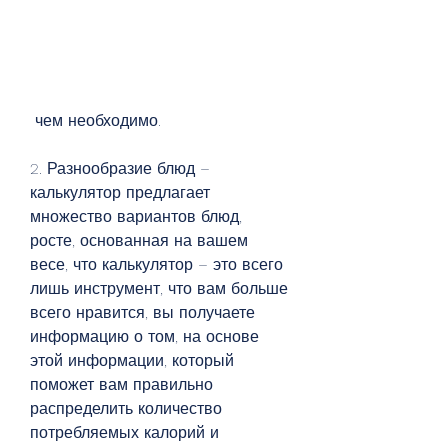
 чем необходимо.
2. Разнообразие блюд – 
калькулятор предлагает 
множество вариантов блюд, 
росте, основанная на вашем 
весе, что калькулятор – это всего 
лишь инструмент, что вам больше 
всего нравится, вы получаете 
информацию о том, на основе 
этой информации, который 
поможет вам правильно 
распределить количество 
потребляемых калорий и 