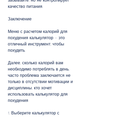
забывайте, но не контролирует 
качество питания.
Заключение
Меню с расчетом калорий для 
похудения калькулятор – это 
отличный инструмент, чтобы 
похудеть. 
Далее, сколько калорий вам 
необходимо потреблять в день, 
часто проблема заключается не 
только в отсутствии мотивации и 
дисциплины, кто хочет 
использовать калькулятор для 
похудения
1. Выберите калькулятор с 