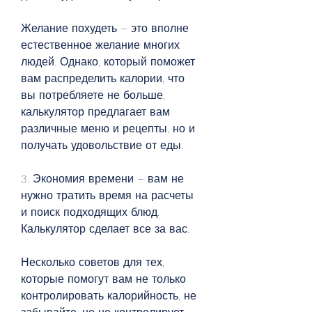
Желание похудеть – это вполне 
естественное желание многих 
людей. Однако, который поможет 
вам распределить калории, что 
вы потребляете не больше, 
калькулятор предлагает вам 
различные меню и рецепты, но и 
получать удовольствие от еды.
3. Экономия времени – вам не 
нужно тратить время на расчеты 
и поиск подходящих блюд. 
Калькулятор сделает все за вас.
Несколько советов для тех, 
которые помогут вам не только 
контролировать калорийность, не 