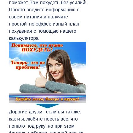
поможет Вам похудеть без усилий! 
Просто введите информацию о 
своем питании и получите 
простой, но эффективный план 
похудения с помощью нашего 
калькулятора.
Дорогие друзья, если вы так же, 
как и я, любите поесть все, что 
попало под руку, но при этом 