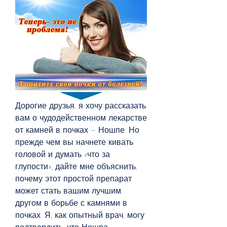
Дорогие друзья, я хочу рассказать 
вам о чудодейственном лекарстве 
от камней в почках – Ношпе. Но 
прежде чем вы начнете кивать 
головой и думать «что за 
глупости», дайте мне объяснить, 
почему этот простой препарат 
может стать вашим лучшим 
другом в борьбе с камнями в 
почках. Я, как опытный врач, могу 