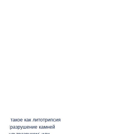
 такое как литотрипсия 
(разрушение камней 