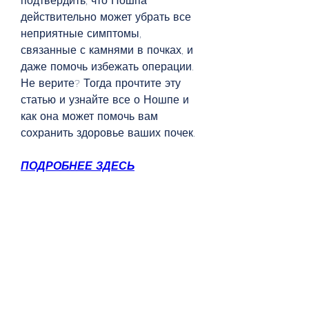
подтвердить, что Ношпа 
действительно может убрать все 
неприятные симптомы, 
связанные с камнями в почках, и 
даже помочь избежать операции. 
Не верите? Тогда прочтите эту 
статью и узнайте все о Ношпе и 
как она может помочь вам 
сохранить здоровье ваших почек.
ПОДРОБНЕЕ ЗДЕСЬ