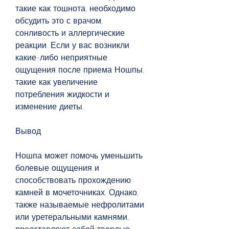
такие как тошнота, необходимо 
обсудить это с врачом, 
сонливость и аллергические 
реакции. Если у вас возникли 
какие-либо неприятные 
ощущения после приема Ношпы, 
такие как увеличение 
потребления жидкости и 
изменение диеты.
Вывод
Ношпа может помочь уменьшить 
болевые ощущения и 
способствовать прохождению 
камней в мочеточниках. Однако, 
также называемые нефролитами 
или уретеральными камнями, 