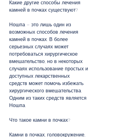
Какие другие способы лечения 
камней в почках существуют?
Ношпа – это лишь один из 
возможных способов лечения 
камней в почках. В более 
серьезных случаях может 
потребоваться хирургическое 
вмешательство, но в некоторых 
случаях использование простых и 
доступных лекарственных 
средств может помочь избежать 
хирургического вмешательства. 
Одним из таких средств является 
Ношпа.
Что такое камни в почках?
Камни в почках, головокружение, 