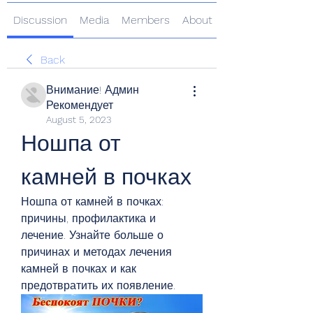
Discussion
Media
Members
About
Back
Внимание! Админ
Рекомендует
August 5, 2023
Ношпа от 
камней в почках
Ношпа от камней в почках: 
причины, профилактика и 
лечение. Узнайте больше о 
причинах и методах лечения 
камней в почках и как 
предотвратить их появление.