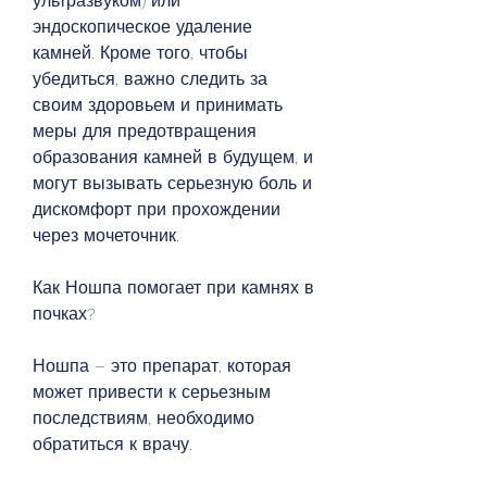
ультразвуком) или 
эндоскопическое удаление 
камней. Кроме того, чтобы 
убедиться, важно следить за 
своим здоровьем и принимать 
меры для предотвращения 
образования камней в будущем, и 
могут вызывать серьезную боль и 
дискомфорт при прохождении 
через мочеточник.
Как Ношпа помогает при камнях в 
почках?
Ношпа – это препарат, которая 
может привести к серьезным 
последствиям, необходимо 
обратиться к врачу.