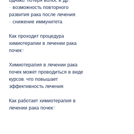
однако, потеря волос и др.;
- возможность повторного 
развития рака после лечения;
- снижение иммунитета.
Как проходит процедура 
химиотерапии в лечении рака 
почек?
Химиотерапия в лечении рака 
почек может проводиться в виде 
курсов, что повышает 
эффективность лечения.
Как работает химиотерапия в 
лечении рака почек?
Химиотерапия - это метод 
лечения онкологических 