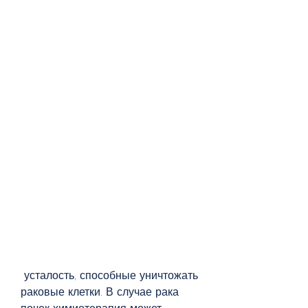
 усталость, способные уничтожать 
раковые клетки. В случае рака 