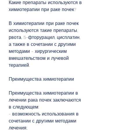
Какие препараты используются в 
химиотерапии при раке почек?
В химиотерапии при раке почек 
используются такие препараты, 
рвота, 5-фторурацил, цисплатин, 
а также в сочетании с другими 
методами - хирургическим 
вмешательством и лучевой 
терапией.
Преимущества химиотерапии
Преимущества химиотерапии в 
лечении рака почек заключаются 
в следующем:
- возможность использования в 
сочетании с другими методами 
лечения;