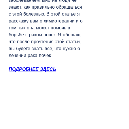
заболеванием, многие люди не 
знают, как правильно обращаться 
с этой болезнью. В этой статье я 
расскажу вам о химиотерапии и о 
том, как она может помочь в 
борьбе с раком почек. Я обещаю, 
что после прочтения этой статьи, 
вы будете знать все, что нужно о 
лечении рака почек.
ПОДРОБНЕЕ ЗДЕСЬ