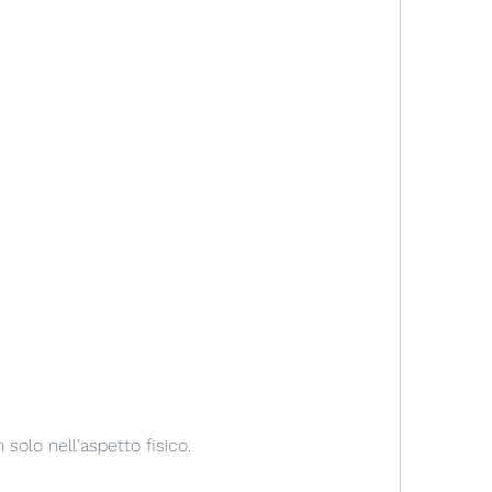
 solo nell'aspetto fisico.