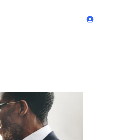
Log In