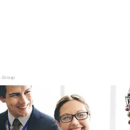
l Group