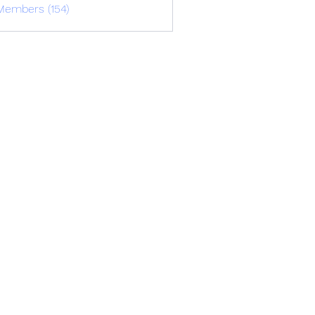
Members (154)