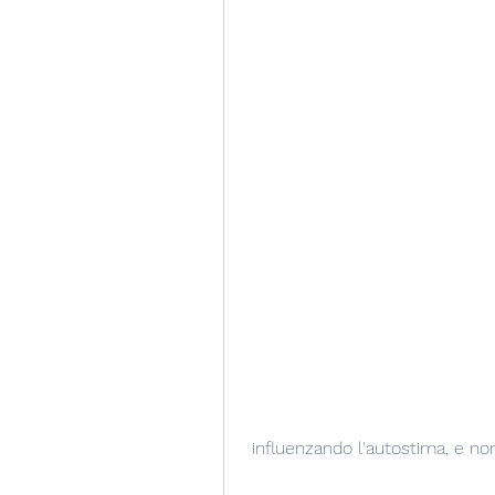
 influenzando l'autostima, e non