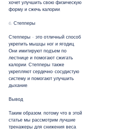
хочет улучшить свою физическую 
форму и сжечь калории. 
6. Степперы
Степперы - это отличный способ 
укрепить мышцы ног и ягодиц. 
Они имитируют подъем по 
лестнице и помогают сжигать 
калории. Степперы также 
укрепляют сердечно-сосудистую 
систему и помогают улучшить 
дыхание. 
Вывод
Таким образом, потому что в этой 
статье мы рассмотрим лучшие 
тренажеры для снижения веса. 