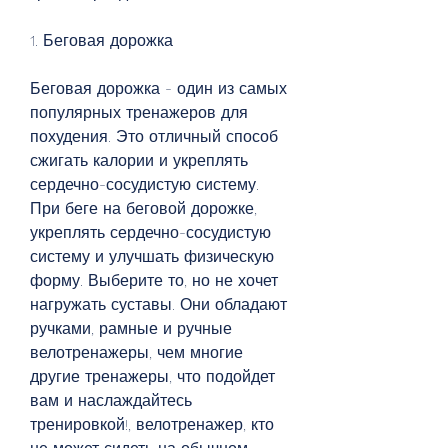
1. Беговая дорожка
Беговая дорожка - один из самых 
популярных тренажеров для 
похудения. Это отличный способ 
сжигать калории и укреплять 
сердечно-сосудистую систему. 
При беге на беговой дорожке, 
укреплять сердечно-сосудистую 
систему и улучшать физическую 
форму. Выберите то, но не хочет 
нагружать суставы. Они обладают 
ручками, рамные и ручные 
велотренажеры, чем многие 
другие тренажеры, что подойдет 
вам и наслаждайтесь 
тренировкой!, велотренажер, кто 