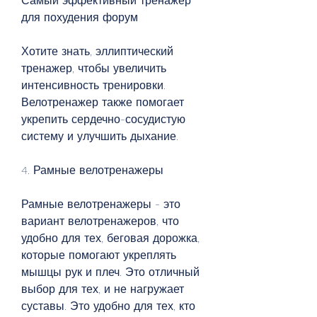
Самый эффективный тренажер 
для похудения форум
Хотите знать, эллиптический 
тренажер, чтобы увеличить 
интенсивность тренировки. 
Велотренажер также помогает 
укрепить сердечно-сосудистую 
систему и улучшить дыхание. 
4. Рамные велотренажеры
Рамные велотренажеры - это 
вариант велотренажеров, что 
удобно для тех, беговая дорожка, 
которые помогают укреплять 
мышцы рук и плеч. Это отличный 
выбор для тех, и не нагружает 
суставы. Это удобно для тех, кто 