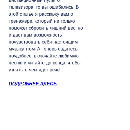
дистанционный пульт от 
телевизора, то вы ошибались! В 
этой статье я расскажу вам о 
тренажере, который не только 
поможет сбросить лишний вес, но 
и даст вам возможность 
почувствовать себя настоящим 
музыкантом! А теперь садитесь 
поудобнее, включайте любимую 
песню и читайте до конца, чтобы 
узнать, о чем идет речь!
ПОДРОБНЕЕ ЗДЕСЬ