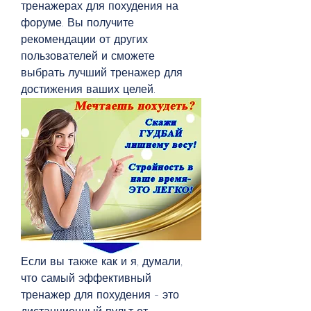
тренажерах для похудения на 
форуме. Вы получите 
рекомендации от других 
пользователей и сможете 
выбрать лучший тренажер для 
достижения ваших целей.
Если вы также как и я, думали, 
что самый эффективный 
тренажер для похудения - это 