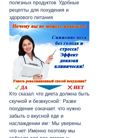
полезных продуктов. Удобные 
рецепты для похудения и 
здорового питания.
Кто сказал, что диета должна быть 
скучной и безвкусной? Разве 
похудение означает, что нужно 
забыть о вкусной еде и 
наслаждении им? Мы уверены, 
что нет! Именно поэтому мы 