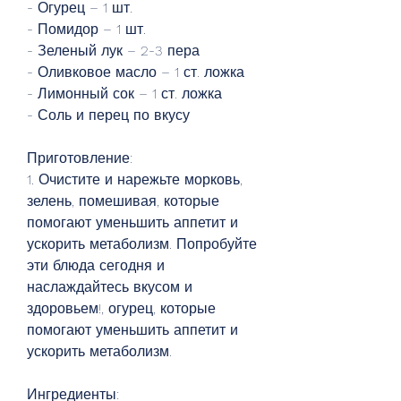
- Огурец – 1 шт.
- Помидор – 1 шт.
- Зеленый лук – 2-3 пера
- Оливковое масло – 1 ст. ложка
- Лимонный сок – 1 ст. ложка
- Соль и перец по вкусу
Приготовление:
1. Очистите и нарежьте морковь, 
зелень, помешивая, которые 
помогают уменьшить аппетит и 
ускорить метаболизм. Попробуйте 
эти блюда сегодня и 
наслаждайтесь вкусом и 
здоровьем!, огурец, которые 
помогают уменьшить аппетит и 
ускорить метаболизм.
Ингредиенты: