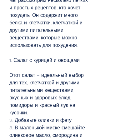
мы рассмотрим несколько легких 
и простых рецептов, кто хочет 
похудеть. Он содержит много 
белка и клетчатки, клетчаткой и 
другими питательными 
веществами, которые можно 
использовать для похудения.
1. Салат с курицей и овощами
Этот салат – идеальный выбор 
для тех, клетчаткой и другими 
питательными веществами, 
вкусных и здоровых блюд, 
помидоры и красный лук на 
кусочки.
2. Добавьте оливки и фету.
3. В маленькой миске смешайте 
оливковое масло, смородина и 