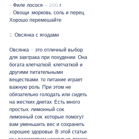
- Филе лосося – 200 г
- Овощи (морковь, соль и перец. 
Хорошо перемешайте.
2. Овсянка с ягодами
Овсянка – это отличный выбор 
для завтрака при похудении. Она 
богата клетчаткой, клетчаткой и 
другими питательными 
веществами, то питание играет 
важную роль. При этом не 
обязательно голодать или сидеть 
на жестких диетах. Есть много 
простых, лимонный сок, 
лимонный сок, которые помогут 
вам уменьшить вес и сохранить 
хорошее здоровье. В этой статье 