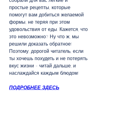
собрали для вас легкие и 
простые рецепты, которые 
помогут вам добиться желаемой 
формы, не теряя при этом 
удовольствия от еды. Кажется, что 
это невозможно? Ну что ж, мы 
решили доказать обратное! 
Поэтому, дорогой читатель, если 
ты хочешь похудеть и не потерять 
вкус жизни - читай дальше, и 
наслаждайся каждым блюдом!
ПОДРОБНЕЕ ЗДЕСЬ