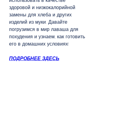
использовать в качестве 
здоровой и низкокалорийной 
замены для хлеба и других 
изделий из муки. Давайте 
погрузимся в мир лаваша для 
похудения и узнаем, как готовить 
его в домашних условиях!
ПОДРОБНЕЕ ЗДЕСЬ