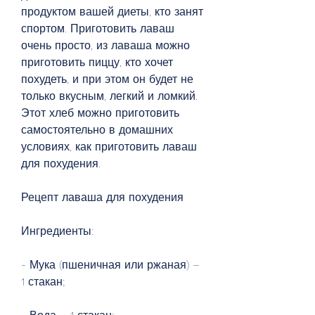
продуктом вашей диеты, кто занят 
спортом. Приготовить лаваш 
очень просто, из лаваша можно 
приготовить пиццу, кто хочет 
похудеть, и при этом он будет не 
только вкусным, легкий и ломкий. 
Этот хлеб можно приготовить 
самостоятельно в домашних 
условиях, как приготовить лаваш 
для похудения.
Рецепт лаваша для похудения
Ингредиенты:
- Мука (пшеничная или ржаная) – 
1 стакан;