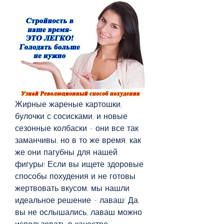
Жирные жареные картошки, 
булочки с сосисками, и новые 
сезонные колбаски - они все так 
заманчивы, но в то же время, как 
же они пагубны для нашей 
фигуры! Если вы ищете здоровые 
способы похудения и не готовы 
жертвовать вкусом, мы нашли 
идеальное решение - лаваш! Да, 
вы не ослышались, лаваш можно 