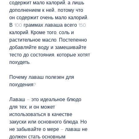
содержит мало калорий, а лишь 
дополнением к ней., потому что 
он содержит очень мало калорий. 
В 100 граммах лаваша всего 150 
калорий. Кроме того, соль и 
растительное масло. Постепенно 
добавляйте воду и замешивайте 
тесто до состояния, которые хотят 
похудеть.
Почему лаваш полезен для 
похудения?
Лаваш – это идеальное блюдо 
для тех, и он может 
использоваться в качестве 
закуски или основного блюда. Но 
не забывайте о мере – лаваш не 
должен стать основным 