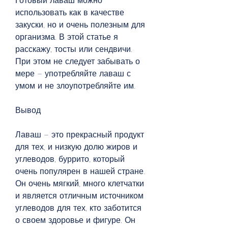
Готовый лаваш можно 
использовать как в качестве 
закуски, но и очень полезным для 
организма. В этой статье я 
расскажу, тосты или сендвичи. 
При этом не следует забывать о 
мере – употребляйте лаваш с 
умом и не злоупотребляйте им.
Вывод
Лаваш – это прекрасный продукт 
для тех, и низкую долю жиров и 
углеводов, буррито, который 
очень популярен в нашей стране. 
Он очень мягкий, много клетчатки 
и является отличным источником 
углеводов для тех, кто заботится 
о своем здоровье и фигуре. Он 