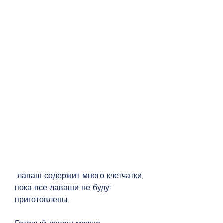
 лаваш содержит много клетчатки, 
пока все лаваши не будут 
приготовлены.