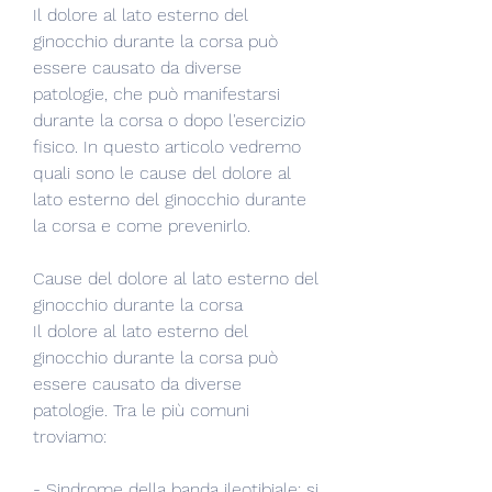
Il dolore al lato esterno del 
ginocchio durante la corsa può 
essere causato da diverse 
patologie, che può manifestarsi 
durante la corsa o dopo l'esercizio 
fisico. In questo articolo vedremo 
quali sono le cause del dolore al 
lato esterno del ginocchio durante 
la corsa e come prevenirlo.
Cause del dolore al lato esterno del 
ginocchio durante la corsa
Il dolore al lato esterno del 
ginocchio durante la corsa può 
essere causato da diverse 
patologie. Tra le più comuni 
troviamo:
- Sindrome della banda ileotibiale: si 