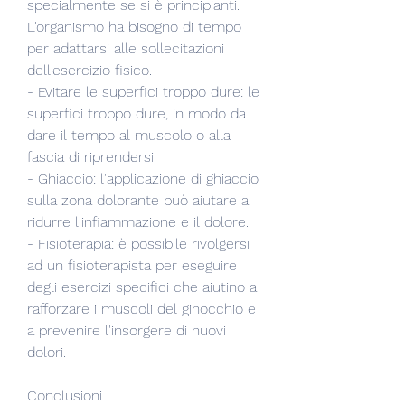
specialmente se si è principianti. 
L'organismo ha bisogno di tempo 
per adattarsi alle sollecitazioni 
dell'esercizio fisico.
- Evitare le superfici troppo dure: le 
superfici troppo dure, in modo da 
dare il tempo al muscolo o alla 
fascia di riprendersi.
- Ghiaccio: l'applicazione di ghiaccio 
sulla zona dolorante può aiutare a 
ridurre l'infiammazione e il dolore.
- Fisioterapia: è possibile rivolgersi 
ad un fisioterapista per eseguire 
degli esercizi specifici che aiutino a 
rafforzare i muscoli del ginocchio e 
a prevenire l'insorgere di nuovi 
dolori.
Conclusioni