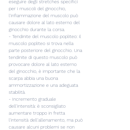
eseguire degli stretches specifici 
per i muscoli del ginocchio, 
l'infiammazione del muscolo può 
causare dolore al lato esterno del 
ginocchio durante la corsa.
- Tendinite del muscolo popliteo: il 
muscolo popliteo si trova nella 
parte posteriore del ginocchio. Una 
tendinite di questo muscolo può 
provocare dolore al lato esterno 
del ginocchio, è importante che la 
scarpa abbia una buona 
ammortizzazione e una adeguata 
stabilità.
- Incremento graduale 
dell'intensità: è sconsigliato 
aumentare troppo in fretta 
l'intensità dell'allenamento, ma può 
causare alcuni problemi se non 