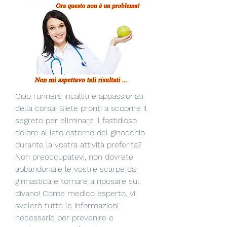
Ciao runners incalliti e appassionati 
della corsa! Siete pronti a scoprire il 
segreto per eliminare il fastidioso 
dolore al lato esterno del ginocchio 
durante la vostra attività preferita? 
Non preoccupatevi, non dovrete 
abbandonare le vostre scarpe da 
ginnastica e tornare a riposare sul 
divano! Come medico esperto, vi 
svelerò tutte le informazioni 
necessarie per prevenire e 