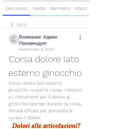
Discussion
Media
Members
About
Back
Внимание! Админ
Рекомендует
September 4, 2023
Corsa dolore lato 
esterno ginocchio
Corsa dolore lato esterno 
ginocchio: scopri le cause, i sintomi 
e i trattamenti per il dolore al 
ginocchio laterale durante la corsa. 
Rimedi efficaci per prevenire e 
curare il dolore.