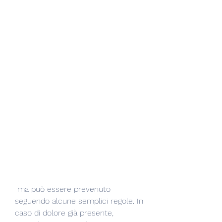
 ma può essere prevenuto 
seguendo alcune semplici regole. In 
caso di dolore già presente, 