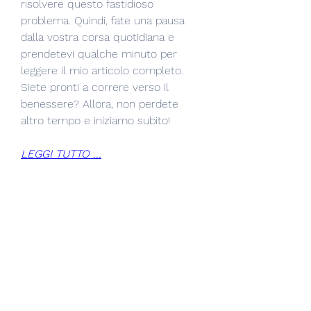
risolvere questo fastidioso 
problema. Quindi, fate una pausa 
dalla vostra corsa quotidiana e 
prendetevi qualche minuto per 
leggere il mio articolo completo. 
Siete pronti a correre verso il 
benessere? Allora, non perdete 
altro tempo e iniziamo subito!
LEGGI TUTTO ...