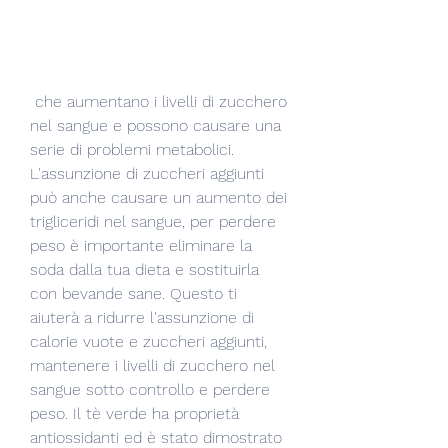
 che aumentano i livelli di zucchero 
nel sangue e possono causare una 
serie di problemi metabolici. 
L'assunzione di zuccheri aggiunti 
può anche causare un aumento dei 
trigliceridi nel sangue, per perdere 
peso è importante eliminare la 
soda dalla tua dieta e sostituirla 
con bevande sane. Questo ti 
aiuterà a ridurre l'assunzione di 
calorie vuote e zuccheri aggiunti, 
mantenere i livelli di zucchero nel 
sangue sotto controllo e perdere 
peso. Il tè verde ha proprietà 
antiossidanti ed è stato dimostrato 