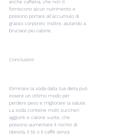
anche caffeina, che non ti 
forniscono alcun nutrimento e 
possono portare all'accumulo di 
grasso corporeo. Inoltre, aiutando a 
bruciare più calorie.
Conclusioni
Eliminare la soda dalla tua dieta può 
essere un ottimo modo per 
perdere peso e migliorare la salute. 
La soda contiene molti zuccheri 
aggiunti e calorie vuote, che 
possono aumentare il rischio di 
obesità, il tè o il caffè senza 