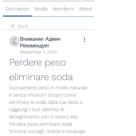
Discussion
Media
Members
About
Back
Внимание! Админ
Рекомендует
September 7, 2023
Perdere peso 
eliminare soda
Vuoi perdere peso in modo naturale 
e senza rinunce? Scopri come 
eliminare la soda dalla tua dieta e 
raggiungi i tuoi obiettivi di 
dimagrimento con il nostro sito 
Perdere peso eliminare soda. 
Troverai consigli, ricette e strategie 