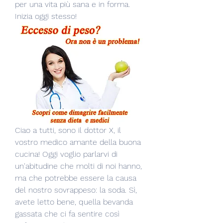
per una vita più sana e in forma. 
Inizia oggi stesso!
Ciao a tutti, sono il dottor X, il 
vostro medico amante della buona 
cucina! Oggi voglio parlarvi di 
un'abitudine che molti di noi hanno, 
ma che potrebbe essere la causa 
del nostro sovrappeso: la soda. Sì, 
avete letto bene, quella bevanda 
gassata che ci fa sentire così 