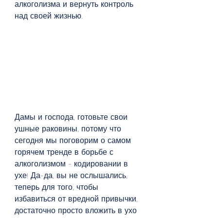
алкоголизма и вернуть контроль 
над своей жизнью.
Дамы и господа, готовьте свои 
ушные раковины, потому что 
сегодня мы поговорим о самом 
горячем тренде в борьбе с 
алкоголизмом - кодировании в 
ухе! Да-да, вы не ослышались, 
теперь для того, чтобы 
избавиться от вредной привычки, 
достаточно просто вложить в ухо 