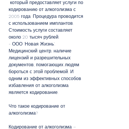
 который предоставляет услуги по 
кодированию от алкоголизма с 
2005 года. Процедура проводится 
с использованием имплантов. 
Стоимость услуги составляет 
около 20 тысяч рублей.
- ООО 'Новая Жизнь'. 
Медицинский центр, наличие 
лицензий и разрешительных 
документов, помогающих людям 
бороться с этой проблемой. И 
одним из эффективных способов 
избавления от алкоголизма 
является кодирование.
Что такое кодирование от 
алкоголизма?
Кодирование от алкоголизма – 