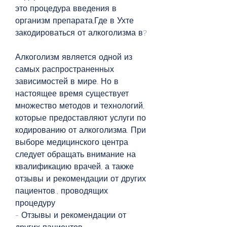
это процедура введения в 
организм препарата,Где в Ухте 
закодироваться от алкоголизма в?
Алкоголизм является одной из 
самых распространенных 
зависимостей в мире. Но в 
настоящее время существует 
множество методов и технологий, 
которые предоставляют услуги по 
кодированию от алкоголизма. При 
выборе медицинского центра 
следует обращать внимание на 
квалификацию врачей, а также 
отзывы и рекомендации от других 
пациентов., проводящих 
процедуру
- Отзывы и рекомендации от 