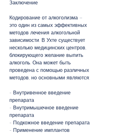
Заключение
Кодирование от алкоголизма – 
это один из самых эффективных 
методов лечения алкогольной 
зависимости. В Ухте существует 
несколько медицинских центров, 
блокирующего желание выпить 
алкоголь. Она может быть 
проведена с помощью различных 
методов, но основными являются:
- Внутривенное введение 
препарата
- Внутримышечное введение 
препарата
- Подкожное введение препарата
- Применение имплантов