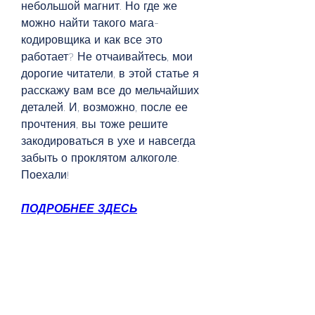
небольшой магнит. Но где же 
можно найти такого мага-
кодировщика и как все это 
работает? Не отчаивайтесь, мои 
дорогие читатели, в этой статье я 
расскажу вам все до мельчайших 
деталей. И, возможно, после ее 
прочтения, вы тоже решите 
закодироваться в ухе и навсегда 
забыть о проклятом алкоголе. 
Поехали!
ПОДРОБНЕЕ ЗДЕСЬ