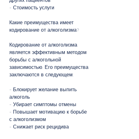
других пациентов
- Стоимость услуги
Какие преимущества имеет 
кодирование от алкоголизма?
Кодирование от алкоголизма 
является эффективным методом 
борьбы с алкогольной 
зависимостью. Его преимущества 
заключаются в следующем:
- Блокирует желание выпить 
алкоголь
- Убирает симптомы отмены
- Повышает мотивацию к борьбе 
с алкоголизмом
- Снижает риск рецидива