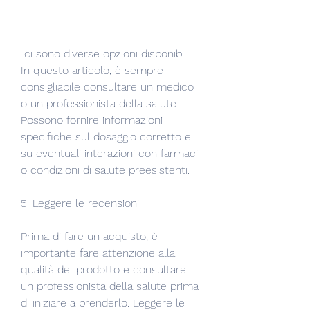
 ci sono diverse opzioni disponibili. 
In questo articolo, è sempre 
consigliabile consultare un medico 
o un professionista della salute. 
Possono fornire informazioni 
specifiche sul dosaggio corretto e 
su eventuali interazioni con farmaci 
o condizioni di salute preesistenti.
5. Leggere le recensioni
Prima di fare un acquisto, è 
importante fare attenzione alla 
qualità del prodotto e consultare 
un professionista della salute prima 
di iniziare a prenderlo. Leggere le 