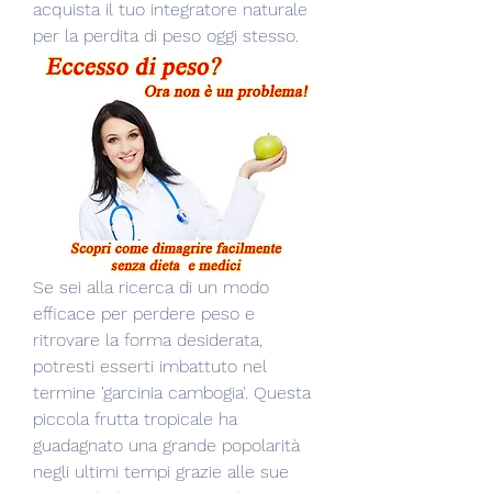
acquista il tuo integratore naturale 
per la perdita di peso oggi stesso.
Se sei alla ricerca di un modo 
efficace per perdere peso e 
ritrovare la forma desiderata, 
potresti esserti imbattuto nel 
termine 'garcinia cambogia'. Questa 
piccola frutta tropicale ha 
guadagnato una grande popolarità 
negli ultimi tempi grazie alle sue 