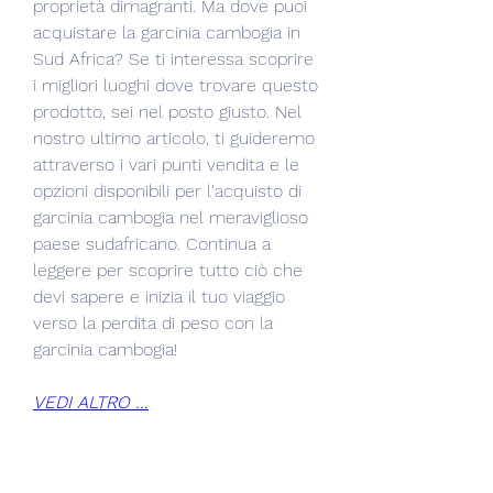
proprietà dimagranti. Ma dove puoi 
acquistare la garcinia cambogia in 
Sud Africa? Se ti interessa scoprire 
i migliori luoghi dove trovare questo 
prodotto, sei nel posto giusto. Nel 
nostro ultimo articolo, ti guideremo 
attraverso i vari punti vendita e le 
opzioni disponibili per l'acquisto di 
garcinia cambogia nel meraviglioso 
paese sudafricano. Continua a 
leggere per scoprire tutto ciò che 
devi sapere e inizia il tuo viaggio 
verso la perdita di peso con la 
garcinia cambogia!
VEDI ALTRO ...