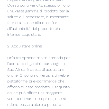
Questi punti vendita spesso offrono 
una vasta gamma di prodotti per la 
salute e il benessere, è importante 
fare attenzione alla qualità e 
all'autenticità del prodotto che si 
intende acquistare.
2. Acquistare online
Un'altra opzione molto comoda per 
l'acquisto di garcinia cambogia in 
Sud Africa è quella di acquistare 
online. Ci sono numerosi siti web e 
piattaforme di e-commerce che 
offrono questo prodotto. L'acquisto 
online può offrire una maggiore 
varietà di marchi e opzioni, che si 
ritiene possa aiutare a perdere 