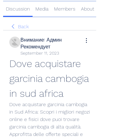
Discussion
Media
Members
About
Back
Внимание! Админ
Рекомендует
September 11, 2023
Dove acquistare 
garcinia cambogia 
in sud africa
Dove acquistare garcinia cambogia 
in Sud Africa: Scopri i migliori negozi 
online e fisici dove puoi trovare 
garcinia cambogia di alta qualità. 
Approfitta delle offerte speciali e 