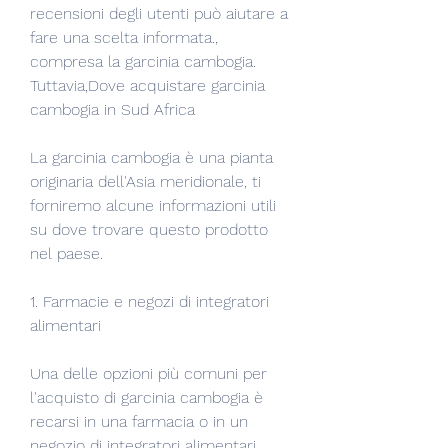
recensioni degli utenti può aiutare a 
fare una scelta informata., 
compresa la garcinia cambogia. 
Tuttavia,Dove acquistare garcinia 
cambogia in Sud Africa
La garcinia cambogia è una pianta 
originaria dell'Asia meridionale, ti 
forniremo alcune informazioni utili 
su dove trovare questo prodotto 
nel paese.
1. Farmacie e negozi di integratori 
alimentari
Una delle opzioni più comuni per 
l'acquisto di garcinia cambogia è 
recarsi in una farmacia o in un 
negozio di integratori alimentari. 