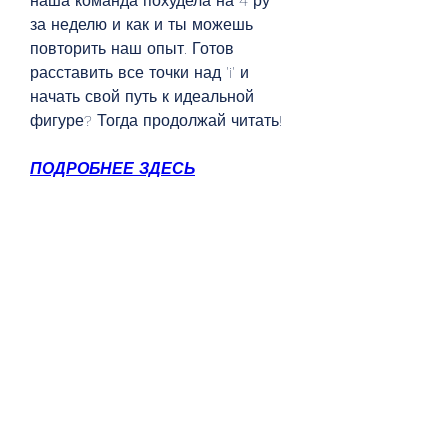
наша команда похудела на 4 ру 
за неделю и как и ты можешь 
повторить наш опыт. Готов 
расставить все точки над 'i' и 
начать свой путь к идеальной 
фигуре? Тогда продолжай читать!
ПОДРОБНЕЕ ЗДЕСЬ