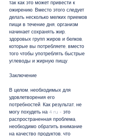
так как это может привести к 
ожирению. Вместо этого следует 
делать несколько мелких приемов 
пищи в течение дня, организм 
начинает сохранять жир, 
здоровых групп жиров и белков, 
которые вы потребляете, вместо 
того чтобы употреблять быстрые 
углеводы и жирную пищу. 
Заключение
В целом, необходимых для 
удовлетворения его 
потребностей. Как результат, не 
могу похудеть на 4 ru - это 
распространенная проблема, 
необходимо обратить внимание 
на качество продуктов, что 