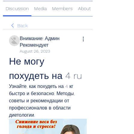
Discussion
Media
Members
About
Back
Внимание! Админ
Рекомендует
August 26, 2023
Не могу 
похудеть на 4 ru
Узнайте, как похудеть на 4 кг 
быстро и безопасно. Методы, 
советы и рекомендации от 
профессионалов в области 
диетологии.