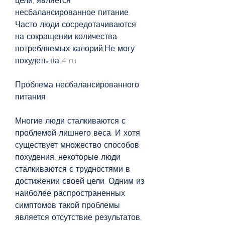
цели, является 
несбалансированное питание. 
Часто люди сосредотачиваются 
на сокращении количества 
потребляемых калорий,Не могу 
похудеть на 4 ru
Проблема несбалансированного 
питания
Многие люди сталкиваются с 
проблемой лишнего веса. И хотя 
существует множество способов 
похудения, некоторые люди 
сталкиваются с трудностями в 
достижении своей цели. Одним из 
наиболее распространенных 
симптомов такой проблемы 
является отсутствие результатов, 