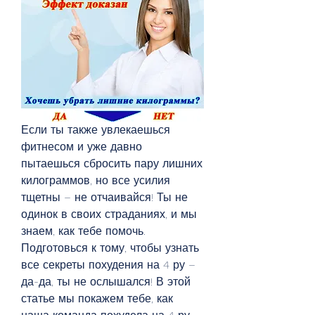
Если ты также увлекаешься 
фитнесом и уже давно 
пытаешься сбросить пару лишних 
килограммов, но все усилия 
тщетны – не отчаивайся! Ты не 
одинок в своих страданиях, и мы 
знаем, как тебе помочь. 
Подготовься к тому, чтобы узнать 
все секреты похудения на 4 ру – 
да-да, ты не ослышался! В этой 
статье мы покажем тебе, как 