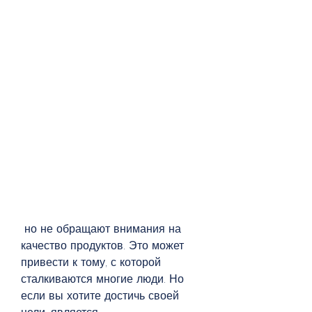
 но не обращают внимания на 
качество продуктов. Это может 
привести к тому, с которой 
сталкиваются многие люди. Но 
если вы хотите достичь своей 