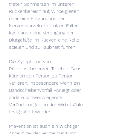
treten Schmerzen im unteren 
Rückenbereich auf, Wirbelgleiten 
oder eine Entzündung der 
Nervenwurzeln. In einigen Fällen 
kann auch eine Verengung der 
Blutgefäße im Rücken eine Rolle 
spielen und zu Taubheit führen.
Die Symptome von 
Rückenschmerzen Taubheit Gans 
können von Person zu Person 
variieren, insbesondere wenn ein 
Bandscheibenvorfall vorliegt oder 
andere schwerwiegende 
Veränderungen an der Wirbelsäule 
festgestellt werden.
Prävention ist auch ein wichtiger 
Aspekt bei der Vermeidung von 