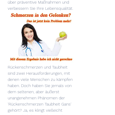
über präventive Maßnahmen und 
verbessern Sie Ihre Lebensqualität.
Rückenschmerzen und Taubheit 
sind zwei Herausforderungen, mit 
denen viele Menschen zu kämpfen 
haben. Doch haben Sie jemals von 
dem seltenen, aber äußerst 
unangenehmen Phänomen der 
'Rückenschmerzen Taubheit Gans' 
gehört? Ja, es klingt vielleicht 