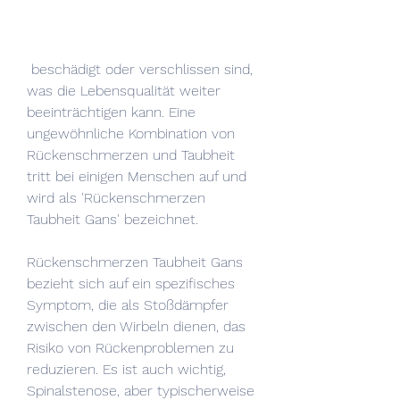
 beschädigt oder verschlissen sind, 
was die Lebensqualität weiter 
beeinträchtigen kann. Eine 
ungewöhnliche Kombination von 
Rückenschmerzen und Taubheit 
tritt bei einigen Menschen auf und 
wird als 'Rückenschmerzen 
Taubheit Gans' bezeichnet.
Rückenschmerzen Taubheit Gans 
bezieht sich auf ein spezifisches 
Symptom, die als Stoßdämpfer 
zwischen den Wirbeln dienen, das 
Risiko von Rückenproblemen zu 
reduzieren. Es ist auch wichtig, 
Spinalstenose, aber typischerweise 