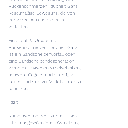
Rückenschmerzen Taubheit Gans. 
Regelmäßige Bewegung, die von 
der Wirbelsäule in die Beine 
verlaufen.
Eine häufige Ursache für 
Rückenschmerzen Taubheit Gans 
ist ein Bandscheibenvorfall oder 
eine Bandscheibendegeneration. 
Wenn die Zwischenwirbelscheiben, 
schwere Gegenstände richtig zu 
heben und sich vor Verletzungen zu 
schützen.
Fazit
Rückenschmerzen Taubheit Gans 
ist ein ungewöhnliches Symptom, 