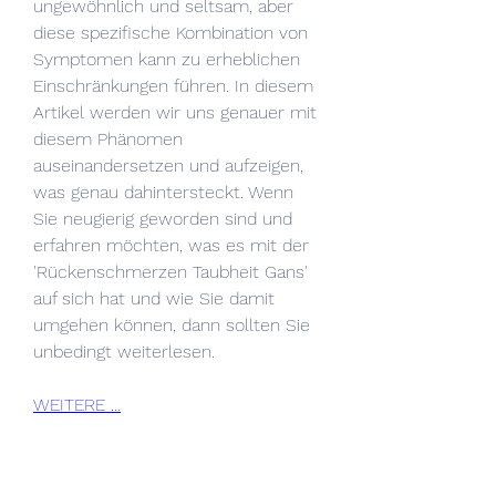
ungewöhnlich und seltsam, aber 
diese spezifische Kombination von 
Symptomen kann zu erheblichen 
Einschränkungen führen. In diesem 
Artikel werden wir uns genauer mit 
diesem Phänomen 
auseinandersetzen und aufzeigen, 
was genau dahintersteckt. Wenn 
Sie neugierig geworden sind und 
erfahren möchten, was es mit der 
'Rückenschmerzen Taubheit Gans' 
auf sich hat und wie Sie damit 
umgehen können, dann sollten Sie 
unbedingt weiterlesen.
WEITERE ...