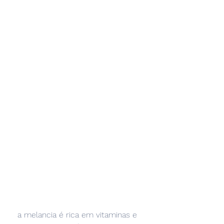
 a melancia é rica em vitaminas e 