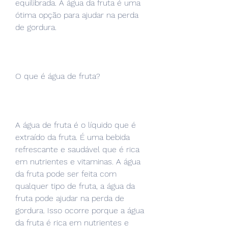
equilibrada. A água da fruta é uma 
ótima opção para ajudar na perda 
de gordura.
O que é água de fruta?
A água de fruta é o líquido que é 
extraído da fruta. É uma bebida 
refrescante e saudável que é rica 
em nutrientes e vitaminas. A água 
da fruta pode ser feita com 
qualquer tipo de fruta, a água da 
fruta pode ajudar na perda de 
gordura. Isso ocorre porque a água 
da fruta é rica em nutrientes e 