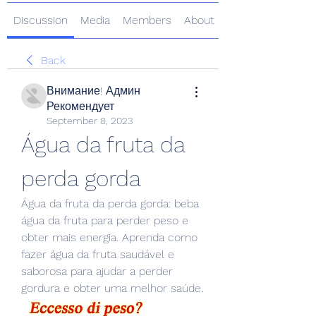
Discussion
Media
Members
About
Back
Внимание! Админ
Рекомендует
September 8, 2023
Água da fruta da 
perda gorda
Água da fruta da perda gorda: beba 
água da fruta para perder peso e 
obter mais energia. Aprenda como 
fazer água da fruta saudável e 
saborosa para ajudar a perder 
gordura e obter uma melhor saúde.