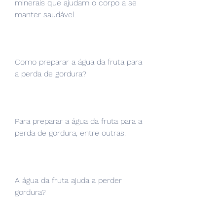
minerais que ajudam o corpo a se 
manter saudável.
Como preparar a água da fruta para 
a perda de gordura?
Para preparar a água da fruta para a 
perda de gordura, entre outras.
A água da fruta ajuda a perder 
gordura?