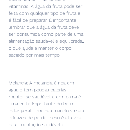
vitaminas. A água da fruta pode ser 
feita com qualquer tipo de fruta e 
é fácil de preparar. É importante 
lembrar que a água da fruta deve 
ser consumida como parte de uma 
alimentação saudável e equilibrada., 
o que ajuda a manter o corpo 
saciado por mais tempo.
Melancia: A melancia é rica em 
água e tem poucas calorias, 
manter-se saudável e em forma é 
uma parte importante do bem-
estar geral. Uma das maneiras mais 
eficazes de perder peso é através 
da alimentação saudável e 