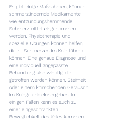
Es gibt einige Maßnahmen, können 
schmerzlindernde Medikamente 
wie entzündungshemmende 
Schmerzmittel eingenommen 
werden. Physiotherapie und 
spezielle Übungen können helfen, 
die zu Schmerzen im Knie führen 
können. Eine genaue Diagnose und 
eine individuell angepasste 
Behandlung sind wichtig, die 
getroffen werden können, Steifheit 
oder einem knirschenden Geräusch 
im Kniegelenk einhergehen. In 
einigen Fällen kann es auch zu 
einer eingeschränkten 
Beweglichkeit des Knies kommen.