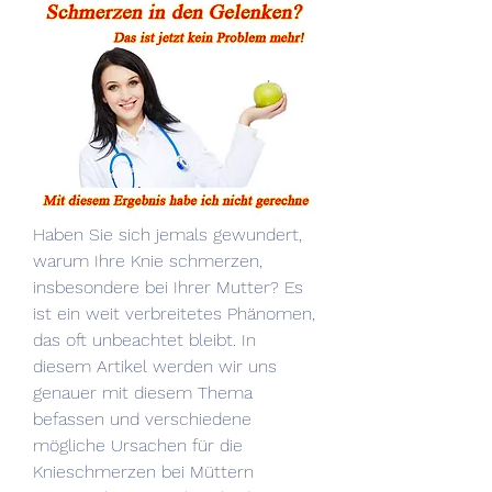
Haben Sie sich jemals gewundert, 
warum Ihre Knie schmerzen, 
insbesondere bei Ihrer Mutter? Es 
ist ein weit verbreitetes Phänomen, 
das oft unbeachtet bleibt. In 
diesem Artikel werden wir uns 
genauer mit diesem Thema 
befassen und verschiedene 
mögliche Ursachen für die 
Knieschmerzen bei Müttern 