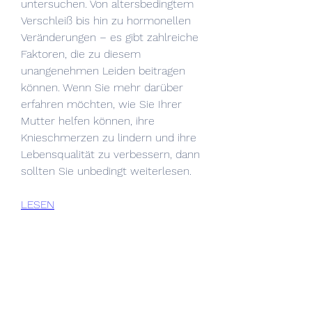
untersuchen. Von altersbedingtem 
Verschleiß bis hin zu hormonellen 
Veränderungen – es gibt zahlreiche 
Faktoren, die zu diesem 
unangenehmen Leiden beitragen 
können. Wenn Sie mehr darüber 
erfahren möchten, wie Sie Ihrer 
Mutter helfen können, ihre 
Knieschmerzen zu lindern und ihre 
Lebensqualität zu verbessern, dann 
sollten Sie unbedingt weiterlesen.
LESEN