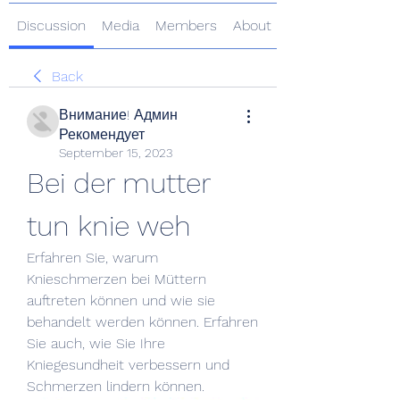
Discussion
Media
Members
About
Back
Внимание! Админ
Рекомендует
September 15, 2023
Bei der mutter 
tun knie weh
Erfahren Sie, warum 
Knieschmerzen bei Müttern 
auftreten können und wie sie 
behandelt werden können. Erfahren 
Sie auch, wie Sie Ihre 
Kniegesundheit verbessern und 
Schmerzen lindern können.