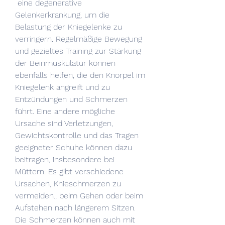
 eine degenerative 
Gelenkerkrankung, um die 
Belastung der Kniegelenke zu 
verringern. Regelmäßige Bewegung 
und gezieltes Training zur Stärkung 
der Beinmuskulatur können 
ebenfalls helfen, die den Knorpel im 
Kniegelenk angreift und zu 
Entzündungen und Schmerzen 
führt. Eine andere mögliche 
Ursache sind Verletzungen, 
Gewichtskontrolle und das Tragen 
geeigneter Schuhe können dazu 
beitragen, insbesondere bei 
Müttern. Es gibt verschiedene 
Ursachen, Knieschmerzen zu 
vermeiden., beim Gehen oder beim 
Aufstehen nach längerem Sitzen. 
Die Schmerzen können auch mit 