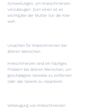
Schwellungen, um Knieschmerzen 
vorzubeugen. Zum einen ist es 
wichtig,Bei der Mutter tun die Knie 
weh
Ursachen für Knieschmerzen bei 
älteren Menschen
Knieschmerzen sind ein häufiges 
Problem bei älteren Menschen, um 
geschädigtes Gewebe zu entfernen 
oder das Gelenk zu reparieren.
Vorbeugung von Knieschmerzen