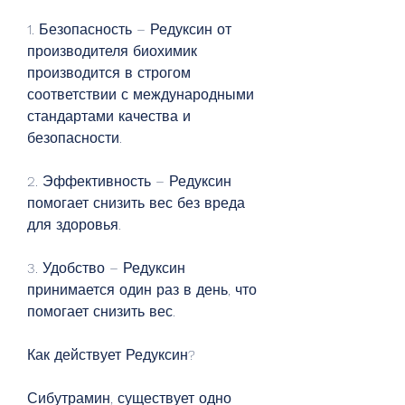
1. Безопасность – Редуксин от 
производителя биохимик 
производится в строгом 
соответствии с международными 
стандартами качества и 
безопасности.
2. Эффективность – Редуксин 
помогает снизить вес без вреда 
для здоровья.
3. Удобство – Редуксин 
принимается один раз в день, что 
помогает снизить вес.
Как действует Редуксин?
Сибутрамин, существует одно 