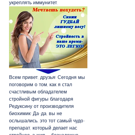
укреплять иммунитет.
Всем привет, друзья! Сегодня мы 
поговорим о том, как я стал 
счастливым обладателем 
стройной фигуры благодаря 
Редуксину от производителя 
биохимик! Да-да, вы не 
ослышались, это тот самый чудо-
препарат, который делает нас 