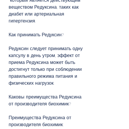
 который является действующим 
веществом Редуксина, таких как 
диабет или артериальная 
гипертензия.
Как принимать Редуксин?
Редуксин следует принимать одну 
капсулу в день утром, эффект от 
приема Редуксина может быть 
достигнут только при соблюдении 
правильного режима питания и 
физических нагрузок.
Каковы преимущества Редуксина 
от производителя биохимик?
Преимущества Редуксина от 
производителя биохимик: