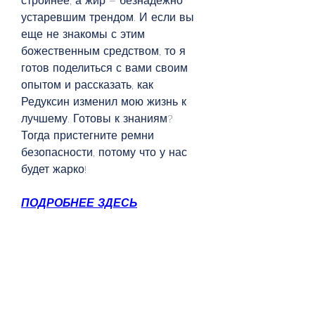
стройнее, а жир – безнадежно 
устаревшим трендом. И если вы 
еще не знакомы с этим 
божественным средством, то я 
готов поделиться с вами своим 
опытом и рассказать, как 
Редуксин изменил мою жизнь к 
лучшему. Готовы к знаниям? 
Тогда пристегните ремни 
безопасности, потому что у нас 
будет жарко!
ПОДРОБНЕЕ ЗДЕСЬ