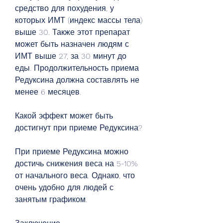
средство для похудения, у 
которых ИМТ (индекс массы тела) 
выше 30. Также этот препарат 
может быть назначен людям с 
ИМТ выше 27, за 30 минут до 
еды. Продолжительность приема 
Редуксина должна составлять не 
менее 6 месяцев.
Какой эффект может быть 
достигнут при приеме Редуксина?
При приеме Редуксина можно 
достичь снижения веса на 5-10% 
от начального веса. Однако, что 
очень удобно для людей с 
занятым графиком.