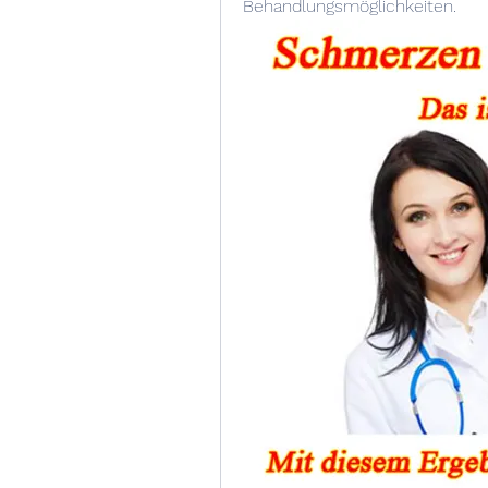
Behandlungsmöglichkeiten.