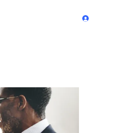
Log In