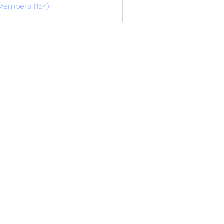
Members (154)