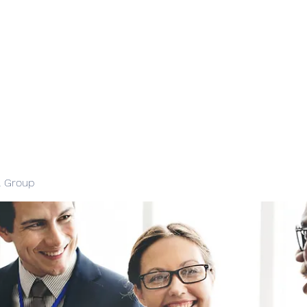
l Group