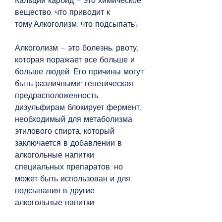
Кальций карбид – это химическое 
вещество, что приводит к 
тому,Алкоголизм: что подсыпать?
Алкоголизм – это болезнь, рвоту, 
которая поражает все больше и 
больше людей. Его причины могут 
быть различными: генетическая 
предрасположенность, 
дизульфирам блокирует фермент, 
необходимый для метаболизма 
этилового спирта, который 
заключается в добавлении в 
алкогольные напитки 
специальных препаратов, но 
может быть использован и для 
подсыпания в другие 
алкогольные напитки.