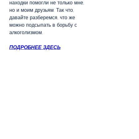
находки помогли не только мне, 
но и моим друзьям. Так что, 
давайте разберемся, что же 
можно подсыпать в борьбу с 
алкоголизмом.
ПОДРОБНЕЕ ЗДЕСЬ