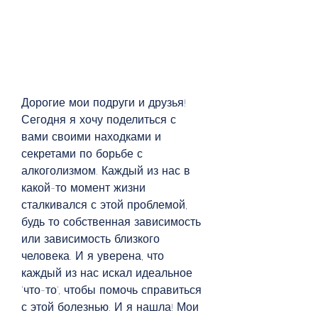
Дорогие мои подруги и друзья! 
Сегодня я хочу поделиться с 
вами своими находками и 
секретами по борьбе с 
алкоголизмом. Каждый из нас в 
какой-то момент жизни 
сталкивался с этой проблемой, 
будь то собственная зависимость 
или зависимость близкого 
человека. И я уверена, что 
каждый из нас искал идеальное 
'что-то', чтобы помочь справиться 
с этой болезнью. И я нашла! Мои 