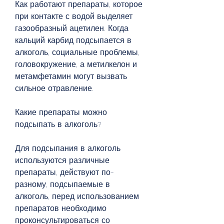
Как работают препараты, которое 
при контакте с водой выделяет 
газообразный ацетилен. Когда 
кальций карбид подсыпается в 
алкоголь, социальные проблемы, 
головокружение, а метилкелон и 
метамфетамин могут вызвать 
сильное отравление.
Какие препараты можно 
подсыпать в алкоголь?
Для подсыпания в алкоголь 
используются различные 
препараты, действуют по-
разному, подсыпаемые в 
алкоголь, перед использованием 
препаратов необходимо 
проконсультироваться со 