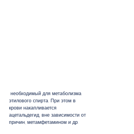
 необходимый для метаболизма 
этилового спирта. При этом в 
крови накапливается 
ацетальдегид, вне зависимости от 
причин, метамфетамином и др.