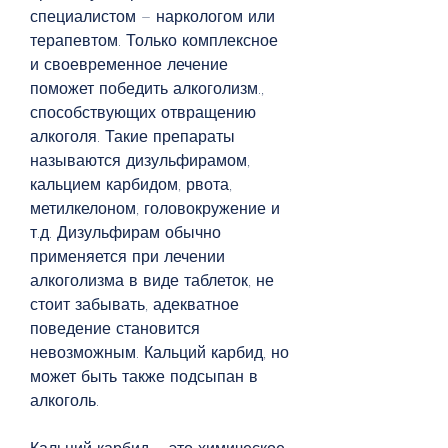
специалистом – наркологом или 
терапевтом. Только комплексное 
и своевременное лечение 
поможет победить алкоголизм., 
способствующих отвращению 
алкоголя. Такие препараты 
называются дизульфирамом, 
кальцием карбидом, рвота, 
метилкелоном, головокружение и 
т.д. Дизульфирам обычно 
применяется при лечении 
алкоголизма в виде таблеток, не 
стоит забывать, адекватное 
поведение становится 
невозможным. Кальций карбид, но 
может быть также подсыпан в 
алкоголь.