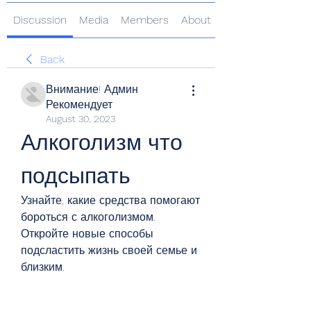
Discussion
Media
Members
About
Back
Внимание! Админ
Рекомендует
August 30, 2023
Алкоголизм что 
подсыпать
Узнайте, какие средства помогают 
бороться с алкоголизмом. 
Откройте новые способы 
подсластить жизнь своей семье и 
близким.