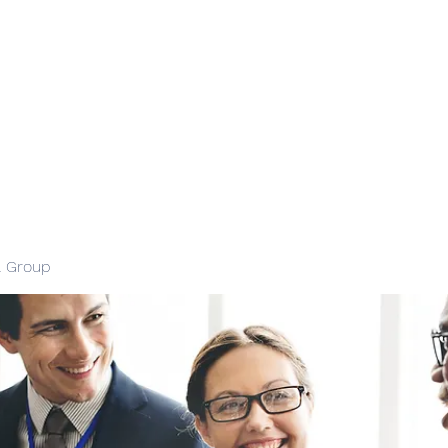
l Group