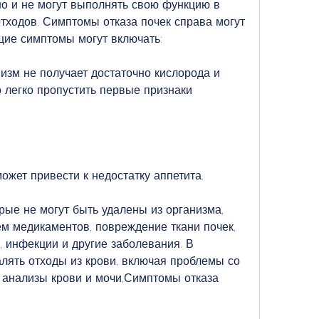
о и не могут выполнять свою функцию в 
отходов. Симптомы отказа почек справа могут 
щие симптомы могут включать:
низм не получает достаточно кислорода и 
 легко пропустить первые признаки 
может привести к недостатку аппетита.
орые не могут быть удалены из организма, 
м медикаментов, повреждение ткани почек, 
, инфекции и другие заболевания. В 
алять отходы из крови, включая проблемы со 
анализы крови и мочи,Симптомы отказа 