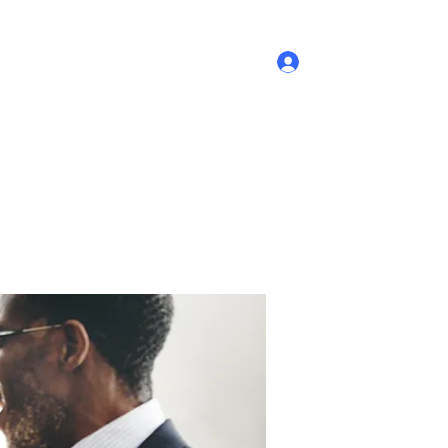
Log In