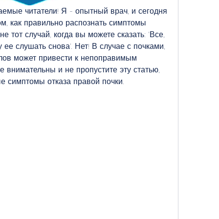
емые читатели! Я - опытный врач, и сегодня 
ом, как правильно распознать симптомы 
не тот случай, когда вы можете сказать: 'Все, 
ее слушать снова'. Нет! В случае с почками, 
лов может привести к непоправимым 
е внимательны и не пропустите эту статью, 
е симптомы отказа правой почки.