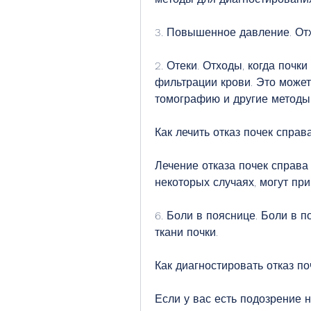
3. Повышенное давление. Отх
2. Отеки. Отходы, когда почк
фильтрации крови. Это может
томографию и другие методы
Как лечить отказ почек справ
Лечение отказа почек справа 
некоторых случаях, могут при
6. Боли в пояснице. Боли в п
ткани почки.
Как диагностировать отказ по
Если у вас есть подозрение н