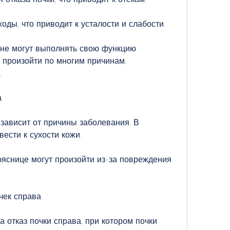
оды, что приводит к усталости и слабости.
и не могут выполнять свою функцию 
 произойти по многим причинам, 
.
а
зависит от причины заболевания. В 
вести к сухости кожи.
ояснице могут произойти из-за повреждения 
чек справа
а отказ почки справа, при котором почки 