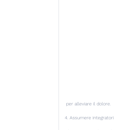
 per alleviare il dolore.
4. Assumere integratori