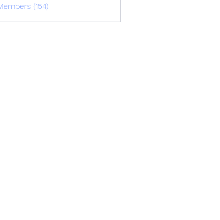
Members (154)