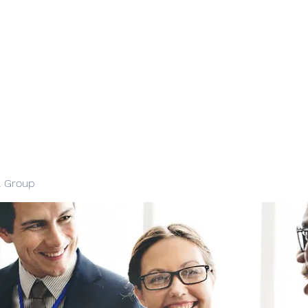
l Group