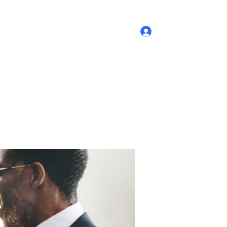
Log In