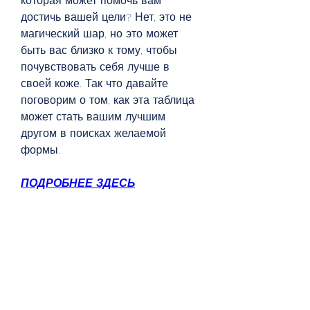
которая может помочь вам 
достичь вашей цели? Нет, это не 
магический шар, но это может 
быть вас близко к тому, чтобы 
почувствовать себя лучше в 
своей коже. Так что давайте 
поговорим о том, как эта таблица 
может стать вашим лучшим 
другом в поисках желаемой 
формы.
ПОДРОБНЕЕ ЗДЕСЬ