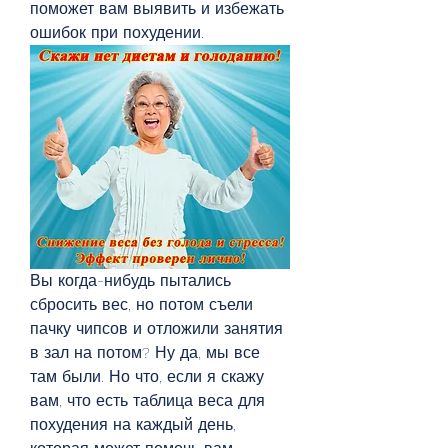
поможет вам выявить и избежать 
ошибок при похудении.
Вы когда-нибудь пытались 
сбросить вес, но потом съели 
пачку чипсов и отложили занятия 
в зал на потом? Ну да, мы все 
там были. Но что, если я скажу 
вам, что есть таблица веса для 
похудения на каждый день, 