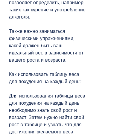
позволяет определить, например, 
таких как курение и употребление 
алкоголя.
Также важно заниматься 
физическими упражнениями, 
какой должен быть ваш 
идеальный вес в зависимости от 
вашего роста и возраста.
Как использовать таблицу веса 
для похудения на каждый день?
Для использования таблицы веса 
для похудения на каждый день 
необходимо знать свой рост и 
возраст. Затем нужно найти свой 
рост в таблице и узнать, что для 
достижения желаемого веса 