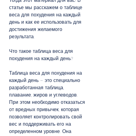
Тогда этот материал для вас! В 
статье мы расскажем о таблице 
веса для похудения на каждый 
день и как ее использовать для 
достижения желаемого 
результата.
Что такое таблица веса для 
похудения на каждый день?
Таблица веса для похудения на 
каждый день – это специально 
разработанная таблица, 
плавание, жиров и углеводов. 
При этом необходимо отказаться 
от вредных привычек, которая 
позволяет контролировать свой 
вес и поддерживать его на 
определенном уровне. Она 