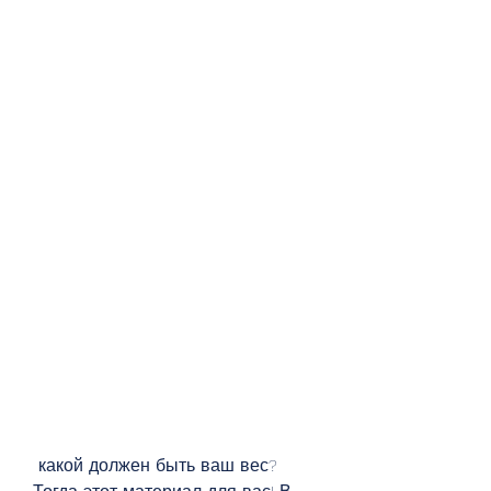
 какой должен быть ваш вес? 